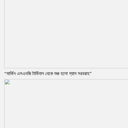
“মার্কিন এলএনজি টার্মিনাল থেকে শুরু হলো গ্যাস সরবরাহ”