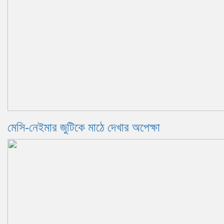
মেসি-নেইমার জুটিকে মাঠে দেখার অপেক্ষা