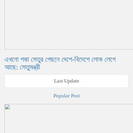
এখনো পদ্মা সেতুর পেছনে দেশে-বিদেশে লোক লেগে
আছে: সেতুমন্ত্রী
Last Update
Popular Post