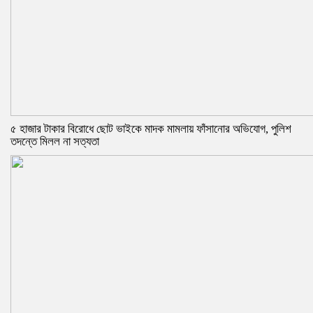
‎৫ হাজার টাকার বিরোধে ছোট ভাইকে মাদক মামলায় ফাঁসানোর অভিযোগ, পুলিশ
তদন্তে মিলল না সত্যতা