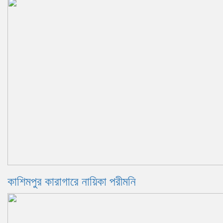
কাশিমপুর কারাগারে নায়িকা পরীমনি