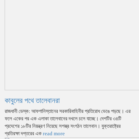
কাবুলের পথে তালেবানরা
রাজধানী ডেস্ক: আফগানিস্তানের সরকারিবাহিনীর প্রতিরোধ ভেঙে পড়ছে। এর
ফলে একের পর এক এলাকা তালেবানের দখলে চলে যাচ্ছে। দেশটির ৩৪টি
প্রদেশের ১৮টির নিয়ন্ত্রণ নিয়েছে সশস্ত্র সংগঠন তালেবান। যুক্তরাষ্ট্রের
প্রতিরক্ষা দপ্তরের এক
read more