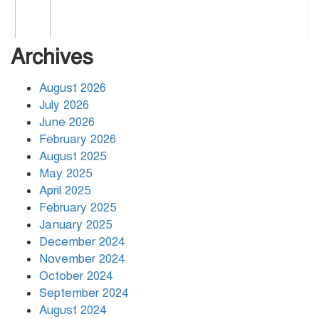
Archives
August 2026
July 2026
June 2026
February 2026
August 2025
May 2025
April 2025
February 2025
January 2025
December 2024
November 2024
October 2024
September 2024
August 2024