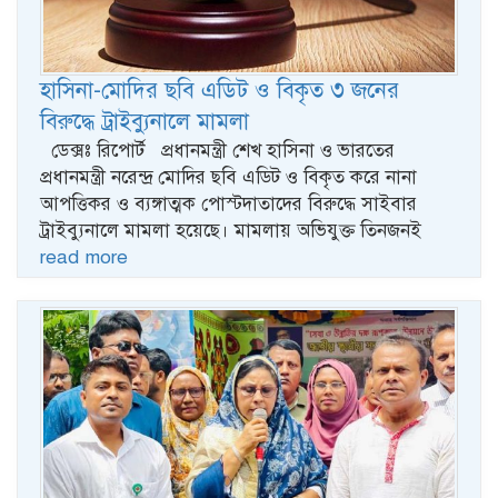
হাসিনা-মোদির ছবি এডিট ও বিকৃত ৩ জনের
বিরুদ্ধে ট্রাইব্যুনালে মামলা
ডেক্সঃ রিপোর্ট প্রধানমন্ত্রী শেখ হাসিনা ও ভারতের
প্রধানমন্ত্রী নরেন্দ্র মোদির ছবি এডিট ও বিকৃত করে নানা
আপত্তিকর ও ব্যঙ্গাত্মক পোস্টদাতাদের বিরুদ্ধে সাইবার
ট্রাইব্যুনালে মামলা হয়েছে। মামলায় অভিযুক্ত তিনজনই
read more