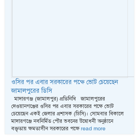
ওসির পর এবার সরকারের পক্ষে ভোট চেয়েছেন
জামালপুরের ডিসি
মাদারগঞ্জ (জামালপুর) প্রতিনিধি জামালপুরের
দেওয়ানগঞ্জের ওসির পর এবার সরকারের পক্ষে ভোট
চেয়েছেন একই জেলার প্রশাসক (ডিসি)। সোমবার বিকালে
মাদারগঞ্জে নবনির্মিত পৌর ভবনের উদ্বোধনী অনুষ্ঠানে
বক্তৃতায় ক্ষমতাসীন সরকারের পক্ষে
read more