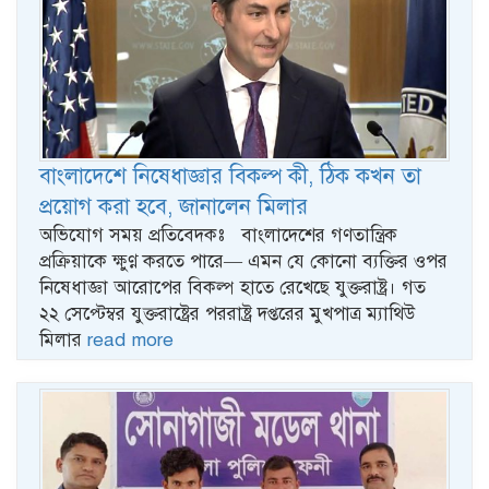
বাংলাদেশে নিষেধাজ্ঞার বিকল্প কী, ঠিক কখন তা
প্রয়োগ করা হবে, জানালেন মিলার
অভিযোগ সময় প্রতিবেদকঃ বাংলাদেশের গণতান্ত্রিক
প্রক্রিয়াকে ক্ষুণ্ণ করতে পারে— এমন যে কোনো ব্যক্তির ওপর
নিষেধাজ্ঞা আরোপের বিকল্প হাতে রেখেছে যুক্তরাষ্ট্র। গত
২২ সেপ্টেম্বর যুক্তরাষ্ট্রের পররাষ্ট্র দপ্তরের মুখপাত্র ম্যাথিউ
মিলার
read more