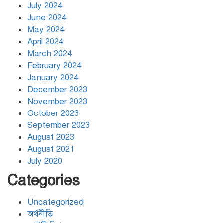
July 2024
June 2024
May 2024
April 2024
March 2024
February 2024
January 2024
December 2023
November 2023
October 2023
September 2023
August 2023
August 2021
July 2020
Categories
Uncategorized
অর্থনীতি