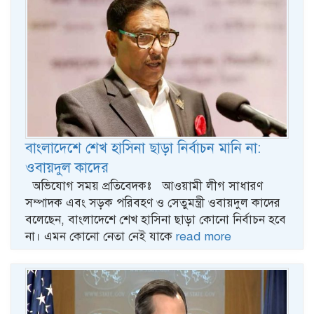
বাংলাদেশে শেখ হাসিনা ছাড়া নির্বাচন মানি না:
ওবায়দুল কাদের
অভিযোগ সময় প্রতিবেদকঃ আওয়ামী লীগ সাধারণ
সম্পাদক এবং সড়ক পরিবহণ ও সেতুমন্ত্রী ওবায়দুল কাদের
বলেছেন, বাংলাদেশে শেখ হাসিনা ছাড়া কোনো নির্বাচন হবে
না। এমন কোনো নেতা নেই যাকে
read more