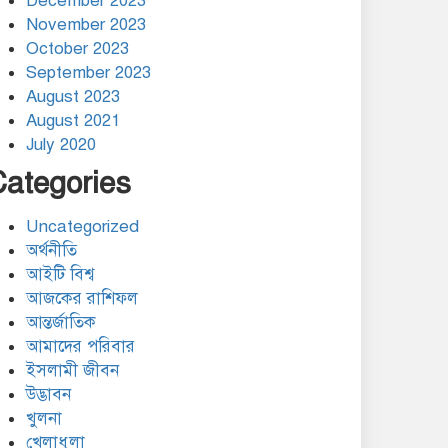
December 2023
November 2023
October 2023
September 2023
August 2023
August 2021
July 2020
Categories
Uncategorized
অর্থনীতি
আইটি বিশ্ব
আজকের রাশিফল
আন্তর্জাতিক
আমাদের পরিবার
ইসলামী জীবন
উদ্ভাবন
খুলনা
খেলাধুলা