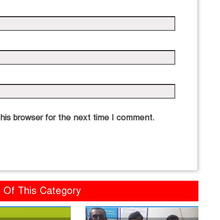
his browser for the next time I comment.
Of This Category