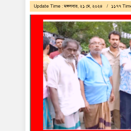
Update Time : মঙ্গলবার, ২১ মে, ২০২৪
১১৭৭ Tim