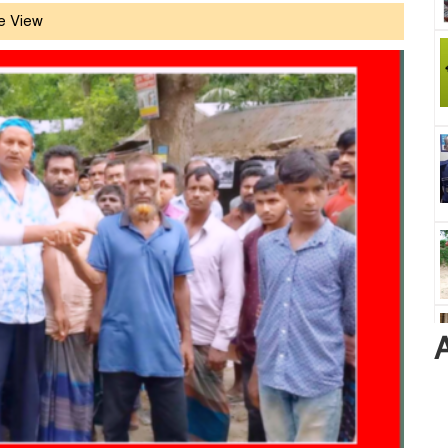
e View